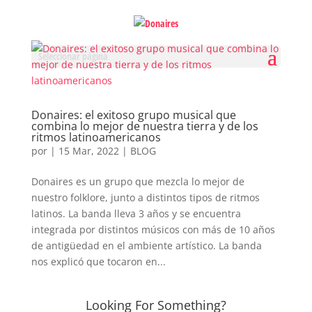
Seleccionar página
Donaires: el exitoso grupo musical que
combina lo mejor de nuestra tierra y de los
ritmos latinoamericanos
por
|
15 Mar, 2022
|
BLOG
Donaires es un grupo que mezcla lo mejor de
nuestro folklore, junto a distintos tipos de ritmos
latinos. La banda lleva 3 años y se encuentra
integrada por distintos músicos con más de 10 años
de antigüedad en el ambiente artístico. La banda
nos explicó que tocaron en...
Looking For Something?