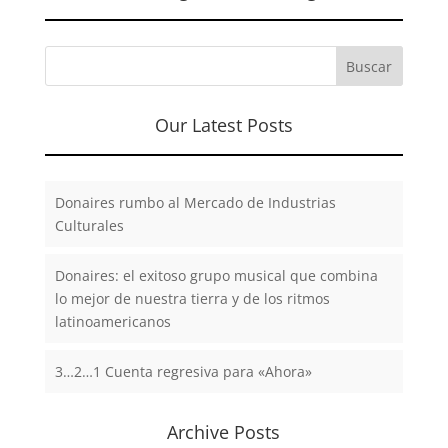
Our Latest Posts
Donaires rumbo al Mercado de Industrias
Culturales
Donaires: el exitoso grupo musical que combina
lo mejor de nuestra tierra y de los ritmos
latinoamericanos
3…2…1 Cuenta regresiva para «Ahora»
Archive Posts