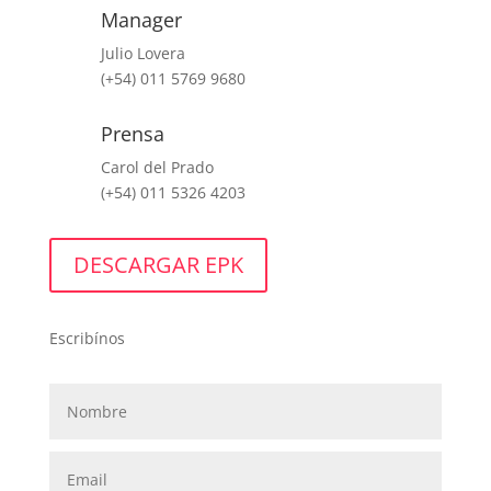
Manager
Julio Lovera
(+54) 011 5769 9680
Prensa
Carol del Prado
(+54) 011 5326 4203
DESCARGAR EPK
Escribínos