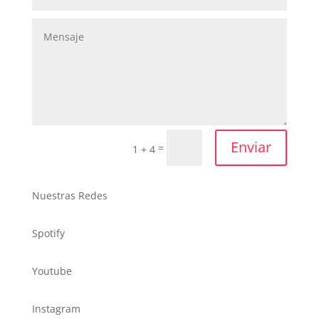
Enviar
=
1 + 4
Nuestras Redes
Spotify
Youtube
Instagram