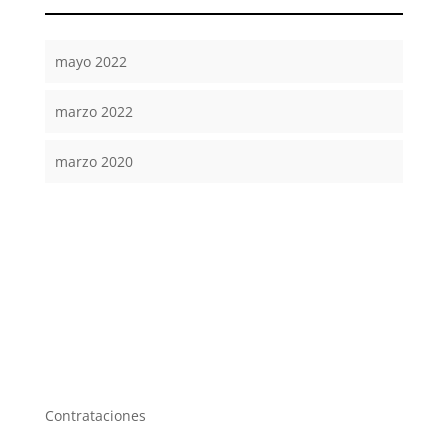
mayo 2022
marzo 2022
marzo 2020
Contrataciones