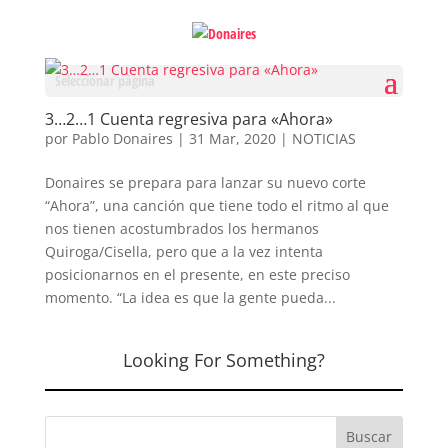
Seleccionar página
3…2…1 Cuenta regresiva para «Ahora»
por
Pablo Donaires
|
31 Mar, 2020
|
NOTICIAS
Donaires se prepara para lanzar su nuevo corte
“Ahora”, una canción que tiene todo el ritmo al que
nos tienen acostumbrados los hermanos
Quiroga/Cisella, pero que a la vez intenta
posicionarnos en el presente, en este preciso
momento. “La idea es que la gente pueda...
Looking For Something?