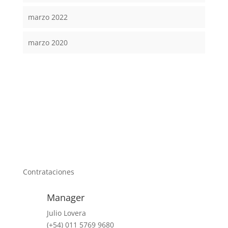
marzo 2022
marzo 2020
Contrataciones
Manager
Julio Lovera
(+54) 011 5769 9680