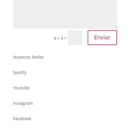
Enviar
=
4 + 5
Nuestras Redes
Spotify
Youtube
Instagram
Facebook