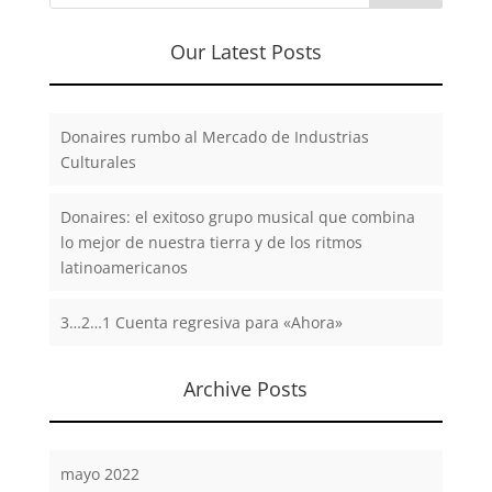
Our Latest Posts
Donaires rumbo al Mercado de Industrias
Culturales
Donaires: el exitoso grupo musical que combina
lo mejor de nuestra tierra y de los ritmos
latinoamericanos
3…2…1 Cuenta regresiva para «Ahora»
Archive Posts
mayo 2022